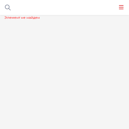
Элемент не найден