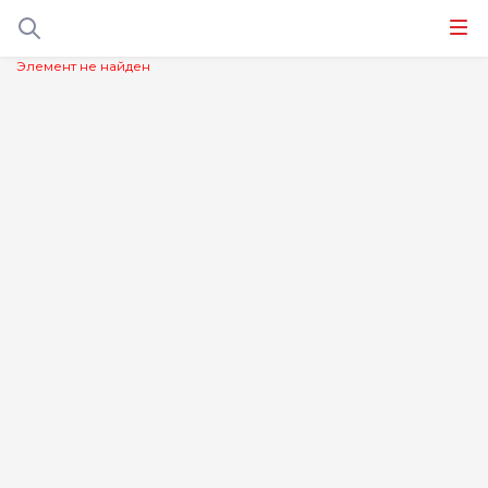
Элемент не найден