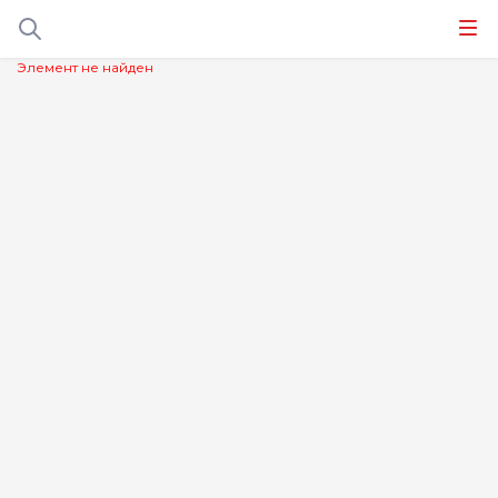
Элемент не найден