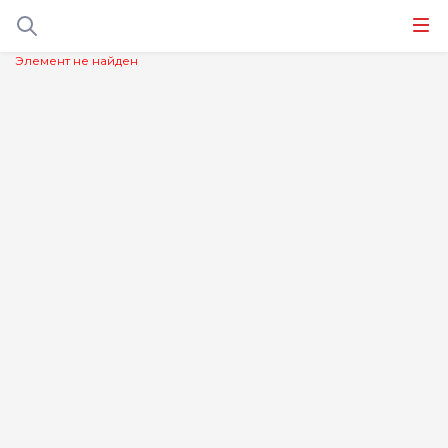
Элемент не найден