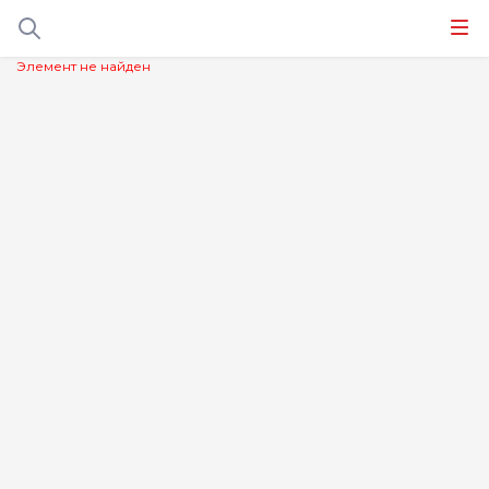
Элемент не найден