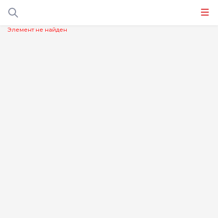
Элемент не найден