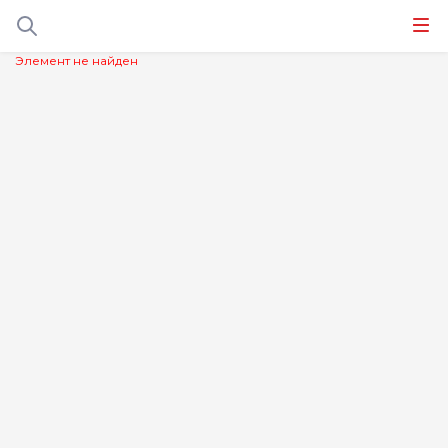
Элемент не найден