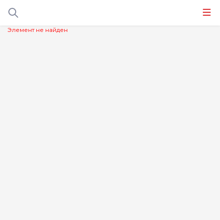
Элемент не найден