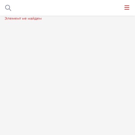
Элемент не найден