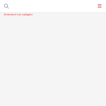
Элемент не найден