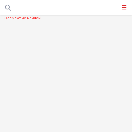
Элемент не найден