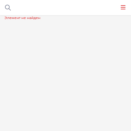
Элемент не найден