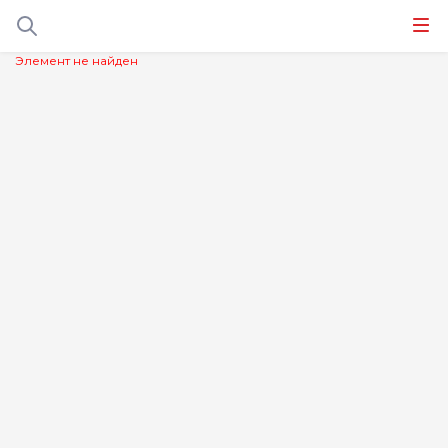
Элемент не найден