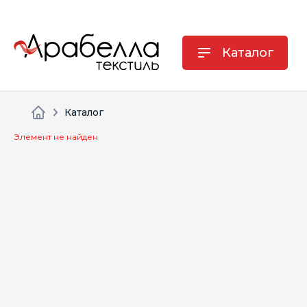
Каталог
Каталог
Элемент не найден