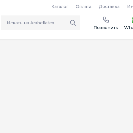
Каталог
Оплата
Доставка
Ин
Позвонить
Wha