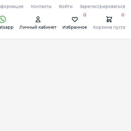
формация
Контакты
Войти
Зарегистрироваться
0
0
tsapp
Личный кабинет
Избранное
Корзина пуста