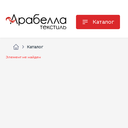
Каталог
Каталог
Элемент не найден