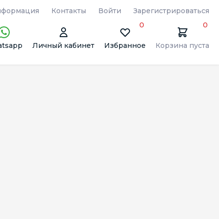
формация
Контакты
Войти
Зарегистрироваться
0
0
tsapp
Личный кабинет
Избранное
Корзина пуста