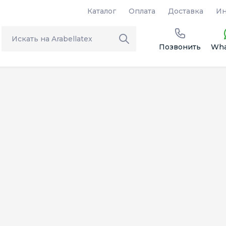
Каталог
Оплата
Доставка
Ин
Позвонить
Wha