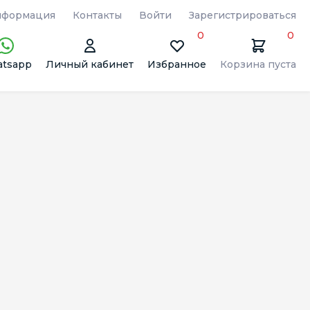
формация
Контакты
Войти
Зарегистрироваться
0
0
tsapp
Личный кабинет
Избранное
Корзина пуста