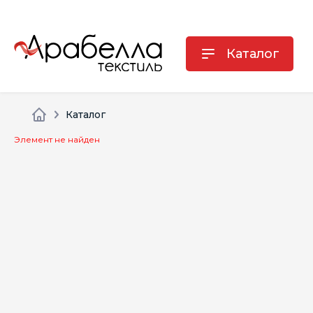
Каталог
Каталог
Элемент не найден