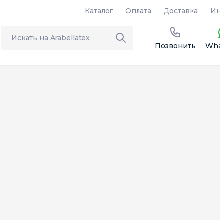
Каталог
Оплата
Доставка
Ин
Позвонить
Wha