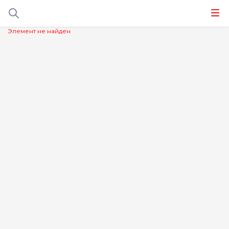
Элемент не найден