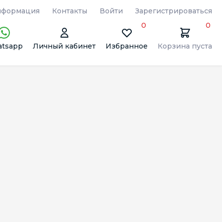
формация
Контакты
Войти
Зарегистрироваться
0
0
tsapp
Личный кабинет
Избранное
Корзина пуста