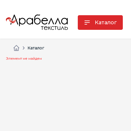
Каталог
Каталог
Элемент не найден