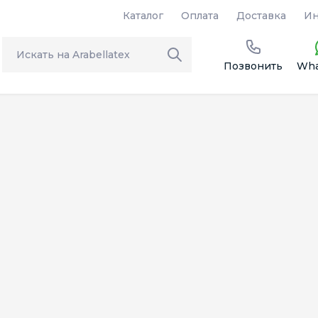
Каталог
Оплата
Доставка
Ин
Позвонить
Wha