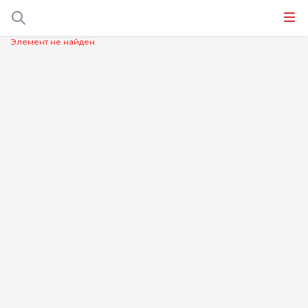
Элемент не найден