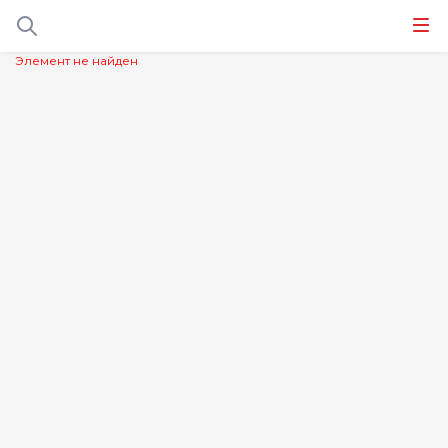
Элемент не найден