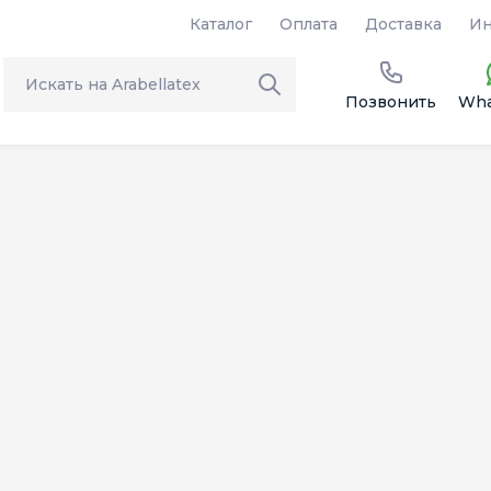
Каталог
Оплата
Доставка
Ин
Позвонить
Wha