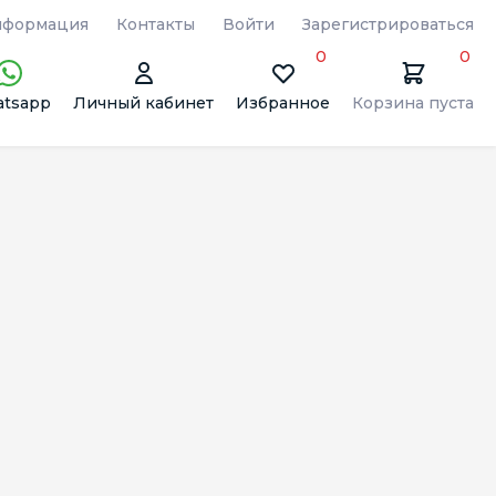
формация
Контакты
Войти
Зарегистрироваться
0
0
tsapp
Личный кабинет
Избранное
Корзина пуста