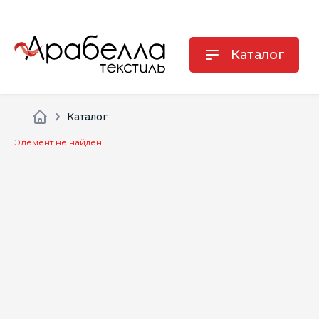
Каталог
Каталог
Элемент не найден