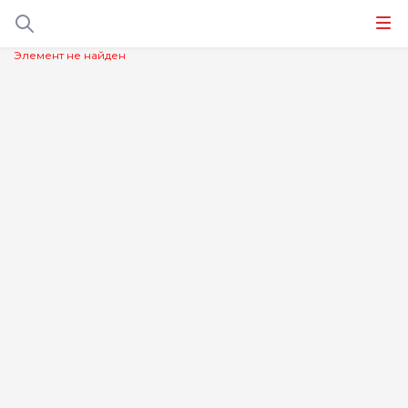
Элемент не найден