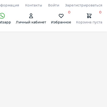
формация
Контакты
Войти
Зарегистрироваться
0
0
tsapp
Личный кабинет
Избранное
Корзина пуста