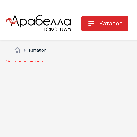
Каталог
Каталог
Элемент не найден