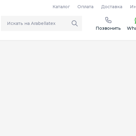
Каталог
Оплата
Доставка
Ин
Позвонить
Wha