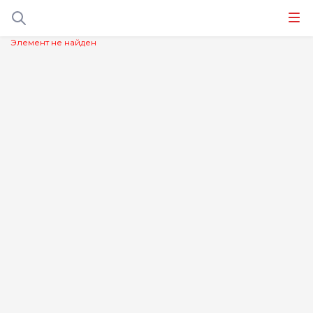
Элемент не найден