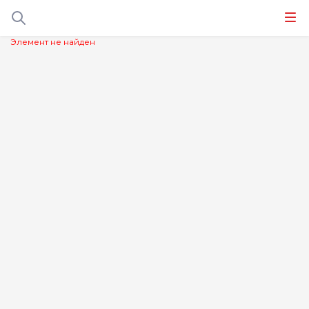
Элемент не найден