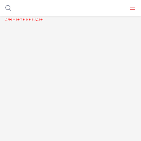
Элемент не найден