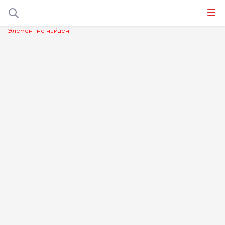
Элемент не найден