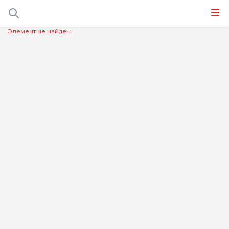
Элемент не найден