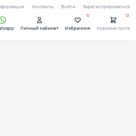
формация
Контакты
Войти
Зарегистрироваться
0
0
tsapp
Личный кабинет
Избранное
Корзина пуста