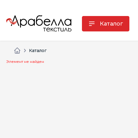
Каталог
Каталог
Элемент не найден