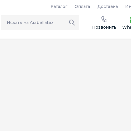
Каталог
Оплата
Доставка
Ин
Позвонить
Wha