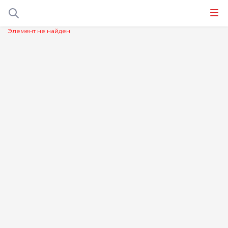
Элемент не найден