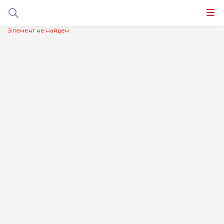
Элемент не найден