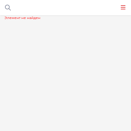
Элемент не найден