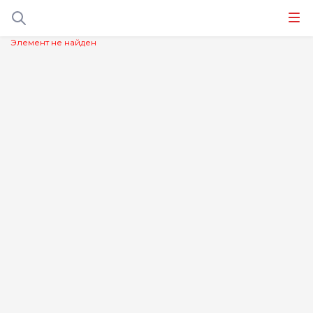
Элемент не найден