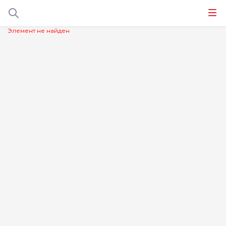
Элемент не найден