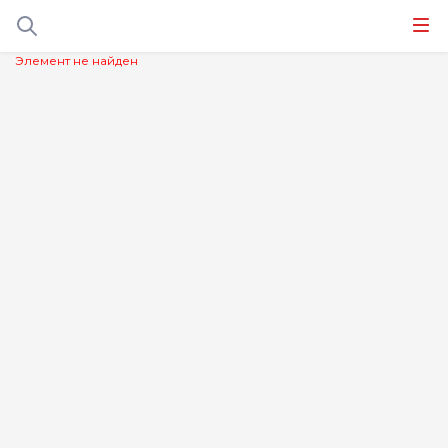
Элемент не найден