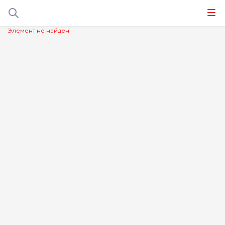
Элемент не найден