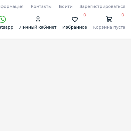
формация
Контакты
Войти
Зарегистрироваться
0
0
tsapp
Личный кабинет
Избранное
Корзина пуста