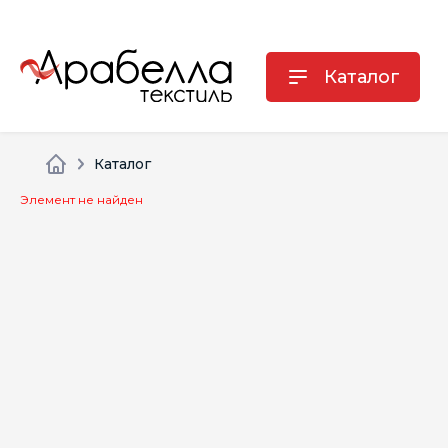
Каталог
Каталог
Элемент не найден