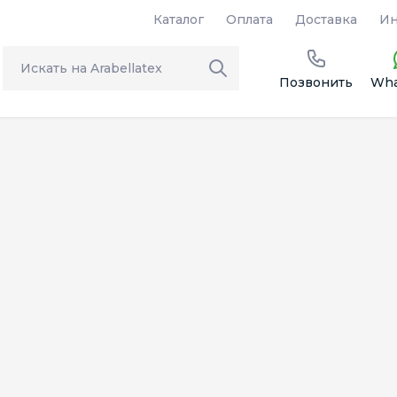
Каталог
Оплата
Доставка
Ин
Позвонить
Wha