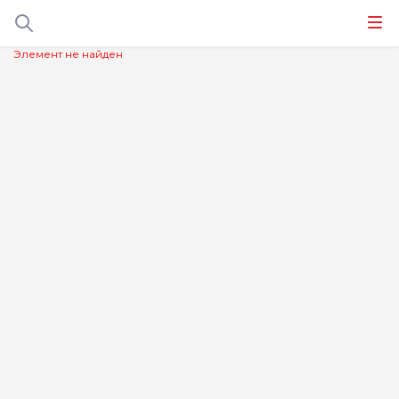
Элемент не найден