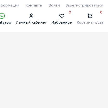
формация
Контакты
Войти
Зарегистрироваться
0
0
tsapp
Личный кабинет
Избранное
Корзина пуста