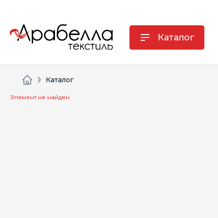
Каталог
Каталог
Элемент не найден