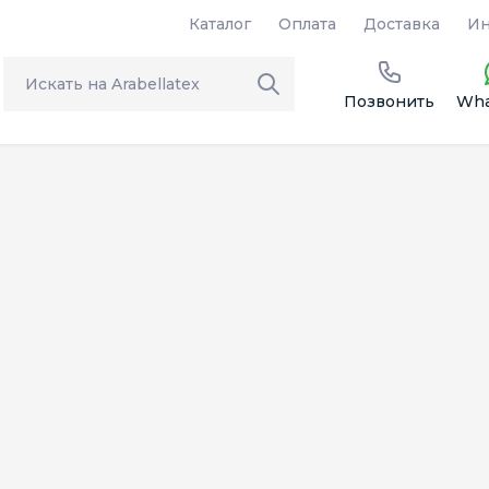
Каталог
Оплата
Доставка
Ин
Позвонить
Wha