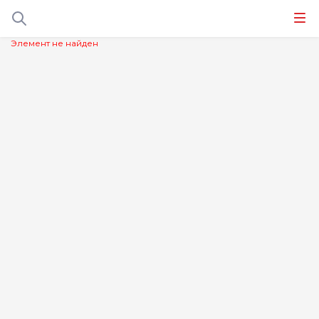
Элемент не найден