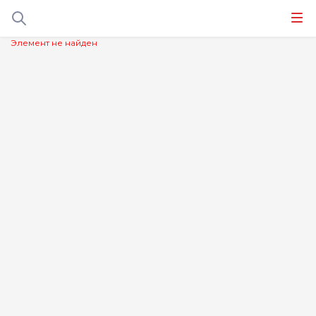
Элемент не найден