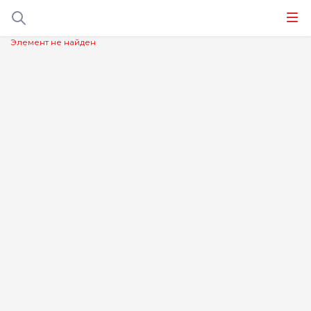
Элемент не найден