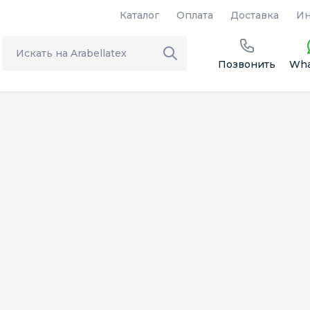
Каталог
Оплата
Доставка
Ин
Позвонить
Wha