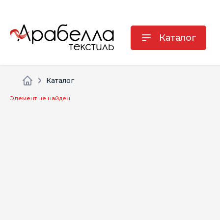
Каталог
Каталог
Элемент не найден