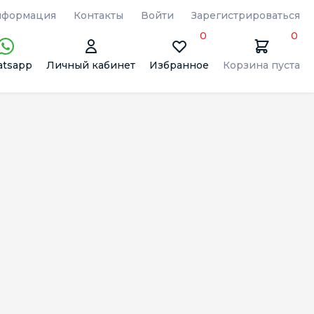
формация
Контакты
Войти
Зарегистрироваться
0
0
tsapp
Личный кабинет
Избранное
Корзина пуста