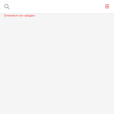
Элемент не найден