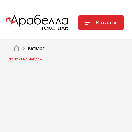
Каталог
Каталог
Элемент не найден