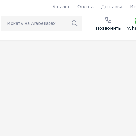
Каталог
Оплата
Доставка
Ин
Позвонить
Wha