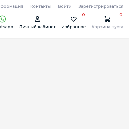
формация
Контакты
Войти
Зарегистрироваться
0
0
tsapp
Личный кабинет
Избранное
Корзина пуста