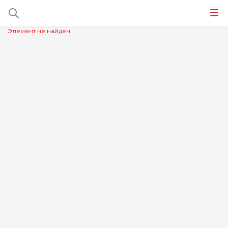
Элемент не найден