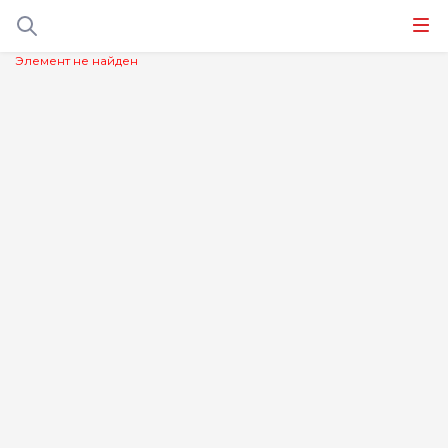
Элемент не найден