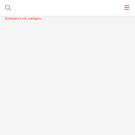
Элемент не найден