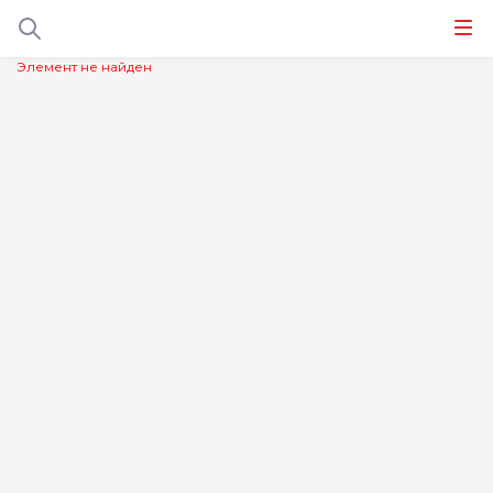
Элемент не найден