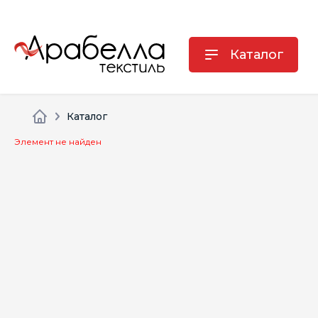
Каталог
Каталог
Элемент не найден