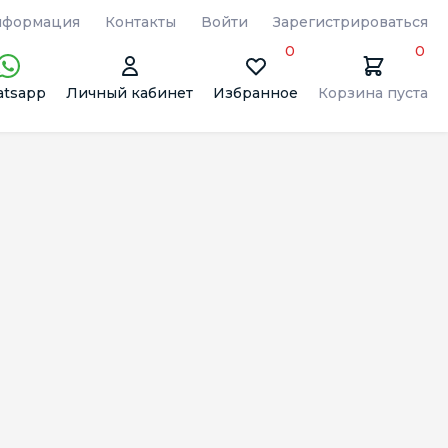
формация
Контакты
Войти
Зарегистрироваться
0
0
tsapp
Личный кабинет
Избранное
Корзина пуста