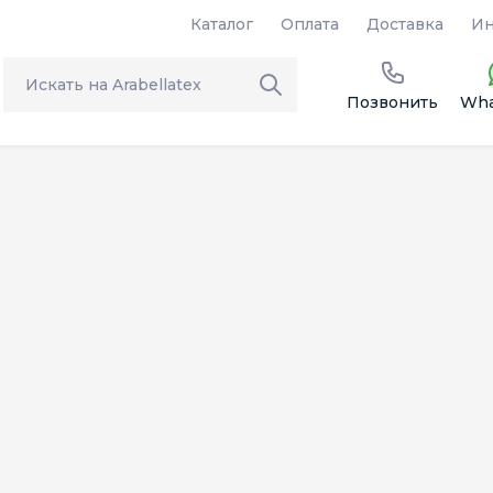
Каталог
Оплата
Доставка
Ин
Позвонить
Wha